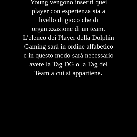
Young vengono inseriti quei
player con esperienza sia a
livello di gioco che di
organizzazione di un team.
L’elenco dei Player della Dolphin
Gaming sarà in ordine alfabetico
e in questo modo sarà necessario
avere la Tag DG o la Tag del
Team a cui si appartiene.
ELENCO TEAM