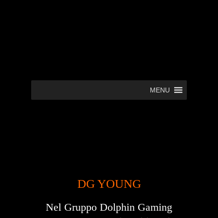
MENU
DG YOUNG
Nel Gruppo Dolphin Gaming