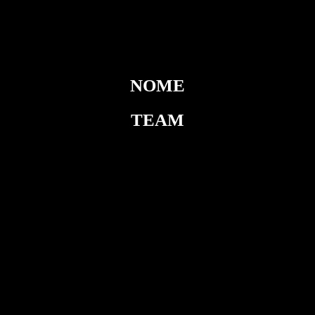
NOME
TEAM