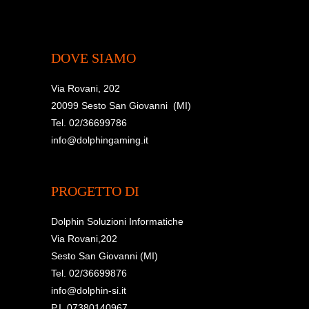
DOVE SIAMO
Via Rovani, 202
20099 Sesto San Giovanni (MI)
Tel. 02/36699786
info@dolphingaming.it
PROGETTO DI
Dolphin Soluzioni Informatiche
Via Rovani,202
Sesto San Giovanni (MI)
Tel. 02/36699876
info@dolphin-si.it
P.I. 07380140967