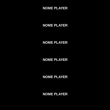
NOME PLAYER
NOME PLAYER
NOME PLAYER
NOME PLAYER
NOME PLAYER
NOME PLAYER